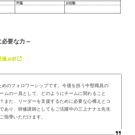
に必要な力～
.pdf
ためのフォロワーシップです。今後を担う中堅職員の
ームの一員として、どのようにチームに関わること
？また、リーダーを支援するために必要な心構えとコ
であり、研修講師としてもご活躍中の三上ナナエ先生
ご指導いただけます。