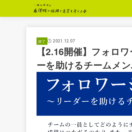
終了
2021.12.07
【2.16開催】フォロ
ーを助けるチームメン