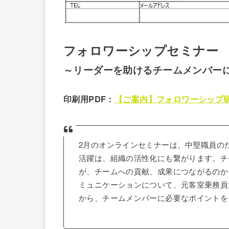
フォロワーシップセミナー
～リーダーを助けるチームメンバー
印刷用PDF：
【ご案内】フォロワーシップ研修
2月のオンラインセミナーは、中堅職員の
活躍は、組織の活性化にも繋がります。チ
が、チームへの貢献、成果につながるのか
ミュニケーションについて、元客室乗務員
から、チームメンバーに必要なポイントを