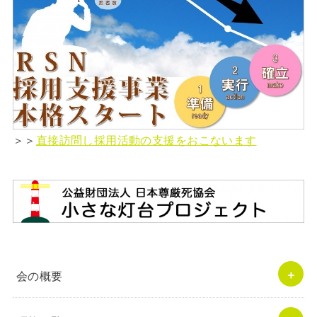
＞＞
直接訪問し採用活動の支援をおこないます
会の概要