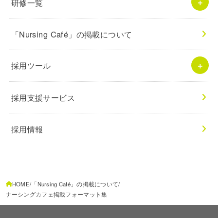
研修一覧
「Nursing Café」の掲載について
採用ツール
採用支援サービス
採用情報
HOME
「Nursing Café」の掲載について
ナーシングカフェ掲載フォーマット集