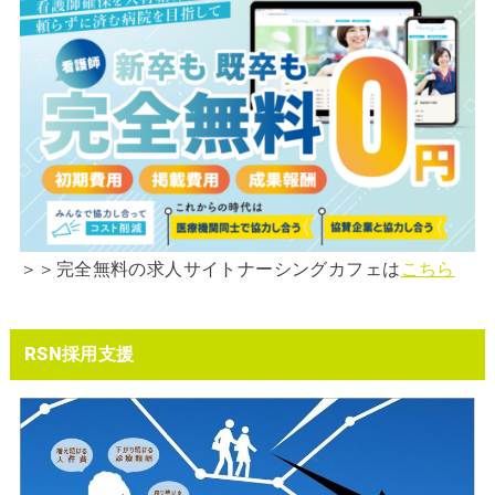
＞＞完全無料の求人サイトナーシングカフェは
こちら
RSN採用支援