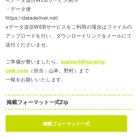
・データ便
https://datadeliver.net/
※データ送信WEBサービスをご利用の場合はファイルの
アップロードを行い、ダウンロードリンクをメールにて
送付くださいませ。
ご準備が整いましたら、
support@nursing-
cafe.com
（担当：山本、野村）まで
一報をお願いいたします。
掲載フォーマット一式Zip
掲載フォーマット一式