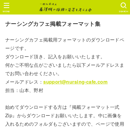
MENU
SEARCH
ナーシングカフェ掲載フォーマット集
ナーシングカフェ掲載用フォーマットのダウンロードペ
ージです。
ダウンロード頂き、記入をお願いいたします。
何かご不明な点がございましたら以下メールアドレスま
でお問い合わせください。
メールアドレス：
support@nursing-cafe.com
担当：山本、野村
始めてダウンロードする方は『掲載フォーマット一式
Zip』からダウンロードお願いいたします。中に画像を
入れるためのフォルダもございますので、ページで使用