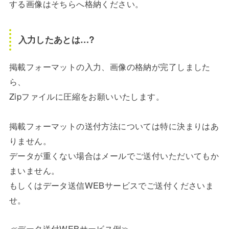
する画像はそちらへ格納ください。
入力したあとは…?
掲載フォーマットの入力、画像の格納が完了しました
ら、
Zipファイルに圧縮をお願いいたします。
掲載フォーマットの送付方法については特に決まりはあ
りません。
データが重くない場合はメールでご送付いただいてもか
まいません。
もしくはデータ送信WEBサービスでご送付くださいま
せ。
≪データ送付WEBサービス例≫