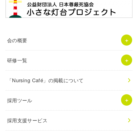
会の概要
研修一覧
「Nursing Café」の掲載について
採用ツール
採用支援サービス