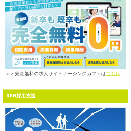
＞＞完全無料の求人サイトナーシングカフェは
こちら
RSN採用支援