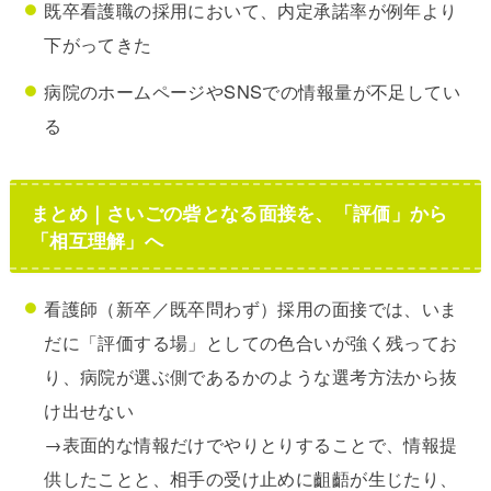
既卒看護職の採用において、内定承諾率が例年より
下がってきた
病院のホームページやSNSでの情報量が不足してい
る
まとめ｜さいごの砦となる面接を、「評価」から
「相互理解」へ
看護師（新卒／既卒問わず）採用の面接では、いま
だに「評価する場」としての色合いが強く残ってお
り、病院が選ぶ側であるかのような選考方法から抜
け出せない
→表面的な情報だけでやりとりすることで、情報提
供したことと、相手の受け止めに齟齬が生じたり、