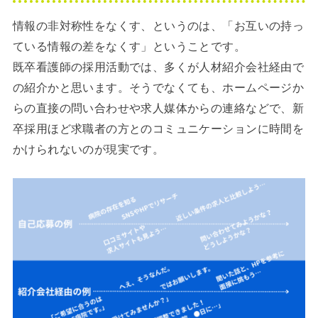
情報の非対称性をなくす、というのは、「お互いの持っ
ている情報の差をなくす」ということです。
既卒看護師の採用活動では、多くが人材紹介会社経由で
の紹介かと思います。そうでなくても、ホームページか
らの直接の問い合わせや求人媒体からの連絡などで、新
卒採用ほど求職者の方とのコミュニケーションに時間を
かけられないのが現実です。