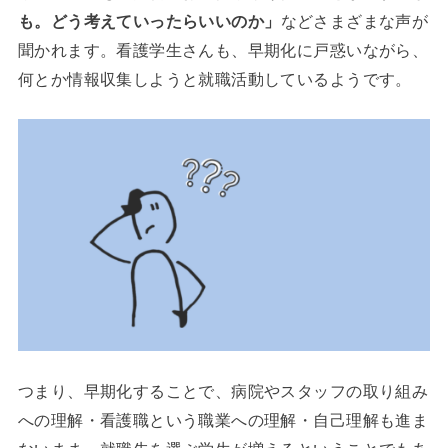
も。どう考えていったらいいのか」
などさまざまな声が
聞かれます。看護学生さんも、早期化に戸惑いながら、
何とか情報収集しようと就職活動しているようです。
つまり、早期化することで、病院やスタッフの取り組み
への理解・看護職という職業への理解・自己理解も進ま
ないまま、就職先を選ぶ学生が増えるということでもあ