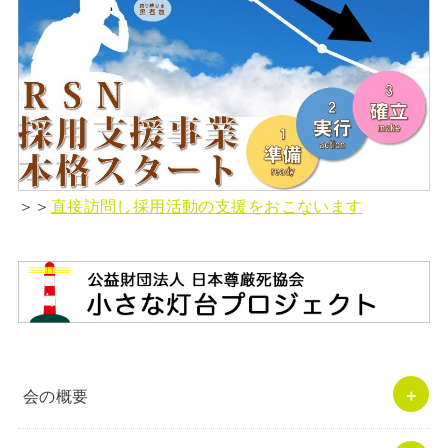
＞＞
直接訪問し採用活動の支援をおこないます
会の概要