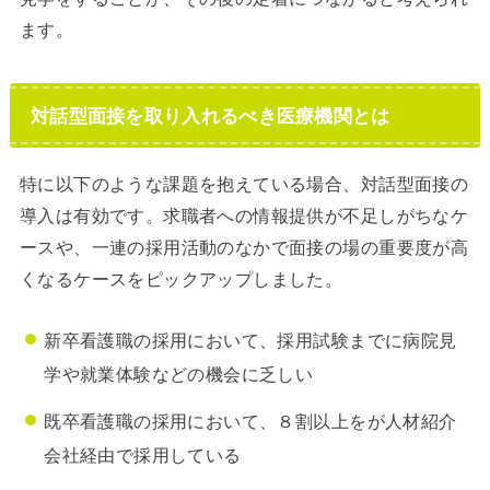
ます。
対話型面接を取り入れるべき医療機関とは
特に以下のような課題を抱えている場合、対話型面接の
導入は有効です。求職者への情報提供が不足しがちなケ
ースや、一連の採用活動のなかで面接の場の重要度が高
くなるケースをピックアップしました。
新卒看護職の採用において、採用試験までに病院見
学や就業体験などの機会に乏しい
既卒看護職の採用において、８割以上をが人材紹介
会社経由で採用している