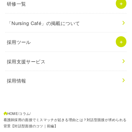
研修一覧
「Nursing Café」の掲載について
採用ツール
採用支援サービス
採用情報
HOME
コラム
看護師採用の面接でミスマッチが起きる理由とは？対話型面接が求められる
背景【対話型面接のコツ｜前編】