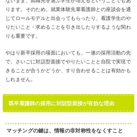
ります。そのため、就業体験先輩看護師との座談会を通
じてロールモデルと出会ってもらったり、看護学生のや
りたいこと・求めることを引き出したりするような関わ
りも重要です。
やはり新卒採用の場面においても、一連の採用活動の先
で、さいごに対話型面接でやりたいことと自院で実現で
きることが合うかどうか、すり合わせることは有効かも
しれません。
既卒看護師の採用に対話型面接が有効な理由
マッチングの鍵は、情報の非対称性をなくすこと