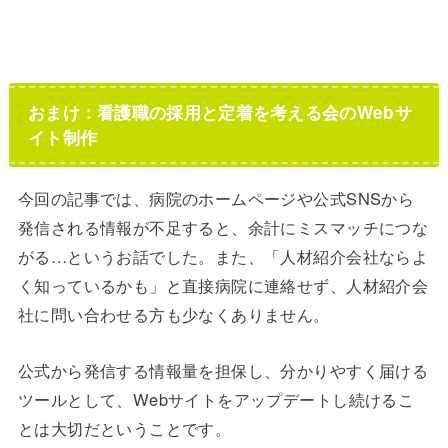
おまけ：看護職の採用と定着を考える会のWebサ
イト制作
今回の記事では、病院のホームページや公式SNSから
発信される情報が不足すると、余計にミスマッチにつな
がる…というお話でした。また、「人材紹介会社ならよ
く知っているかも」と直接病院に連絡せず、人材紹介会
社に問い合わせる方も少なくありません。
公式から発信する情報量を担保し、分かりやすく届ける
ツールとして、Webサイトをアップデートし続けるこ
とは大切だということです。