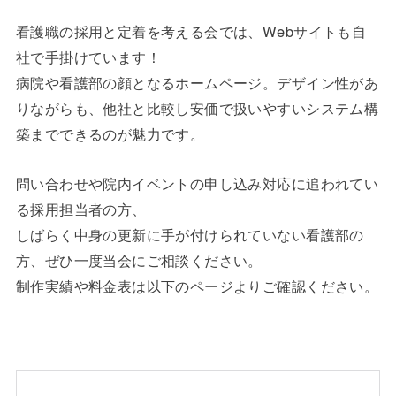
看護職の採用と定着を考える会では、Webサイトも自
社で手掛けています！
病院や看護部の顔となるホームページ。デザイン性があ
りながらも、他社と比較し安価で扱いやすいシステム構
築までできるのが魅力です。
問い合わせや院内イベントの申し込み対応に追われてい
る採用担当者の方、
しばらく中身の更新に手が付けられていない看護部の
方、ぜひ一度当会にご相談ください。
制作実績や料金表は以下のページよりご確認ください。