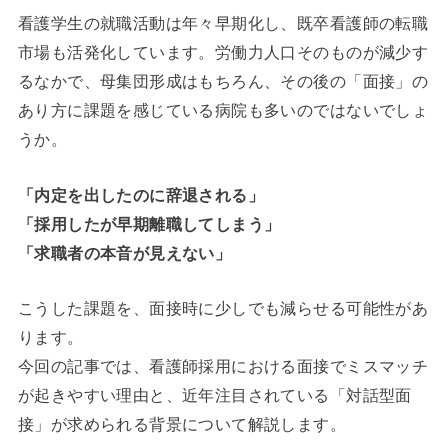
看護学生の就職活動は年々早期化し、既卒看護師の転職
市場も活発化しています。労働力人口そのものが減少す
るなかで、母集団形成はもちろん、その後の「面接」の
あり方に課題を感じている病院も多いのではないでしょ
うか。
「内定を出したのに辞退される」
「採用したが早期離職してしまう」
「求職者の本音が見えない」
こうした課題を、面接時に少しでも減らせる可能性があ
ります。
今回の記事では、看護師採用における面接でミスマッチ
が起きやすい理由と、近年注目されている「対話型面
接」が求められる背景について解説します。