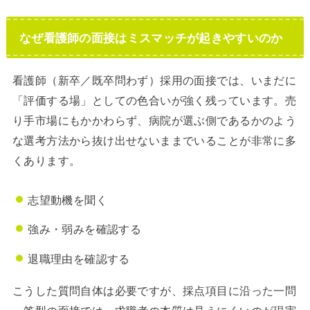
なぜ看護師の面接はミスマッチが起きやすいのか
看護師（新卒／既卒問わず）採用の面接では、いまだに
「評価する場」としての色合いが強く残っています。売
り手市場にもかかわらず、病院が選ぶ側であるかのよう
な選考方法から抜け出せないままでいることが非常に多
くあります。
志望動機を聞く
強み・弱みを確認する
退職理由を確認する
こうした質問自体は必要ですが、採点項目に沿った一問