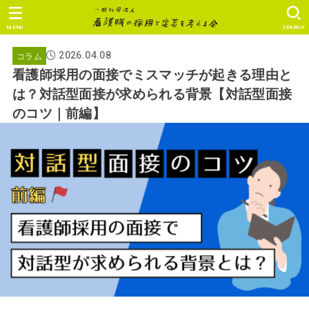
MENU
SEARCH
コラム
2026.04.08
看護師採用の面接でミスマッチが起きる理由と
は？対話型面接が求められる背景【対話型面接
のコツ｜前編】