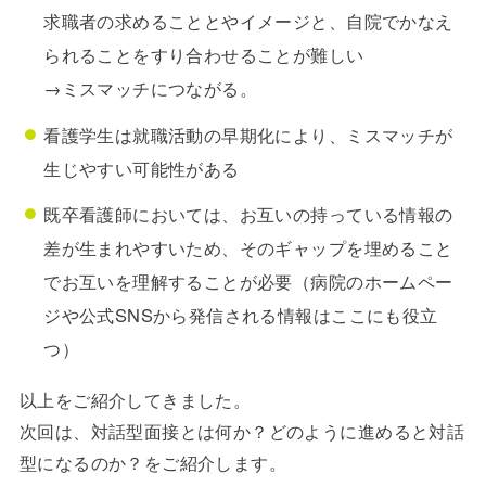
求職者の求めることとやイメージと、自院でかなえ
られることをすり合わせることが難しい
→ミスマッチにつながる。
看護学生は就職活動の早期化により、ミスマッチが
生じやすい可能性がある
既卒看護師においては、お互いの持っている情報の
差が生まれやすいため、そのギャップを埋めること
でお互いを理解することが必要（病院のホームペー
ジや公式SNSから発信される情報はここにも役立
つ）
以上をご紹介してきました。
次回は、対話型面接とは何か？どのように進めると対話
型になるのか？をご紹介します。