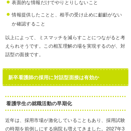
表面的な情報だけでやりとりしないこと
情報提供したことと、相手の受け止めに齟齬がない
か確認すること
以上によって、ミスマッチを減らすことにつながると考
えられそうです。この相互理解の場を実現するのが、対
話型の面接です。
新卒看護師の採用に対話型面接は有効か
看護学生の就職活動の早期化
近年は、採用市場が激化していることもあり、採用試験
の時期を前倒しにする病院も増えてきました。2027年3