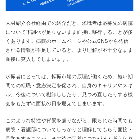
人材紹介会社経由での紹介だと、求職者は応募先の病院
について下調べが足りないまま面接に移行することが多
くあります。病院のホームページや公式SNSから発信
される情報が不足していると、より理解が不十分なまま
面接に突入してしまいます。
求職者にとっては、転職市場の原理が働くため、短い期
間での転職・意志決定を促され、自身のキャリアやスキ
ル、今後について棚卸ししたり、見つめ直したりする機
会をもたずに面接の日を迎えてしまいます。
このような特性や背景を慮りながら、限られた時間でも
病院・看護部についてしっかりと理解してもらう面接・
見学をすることが、その後の定着につながると考えられ