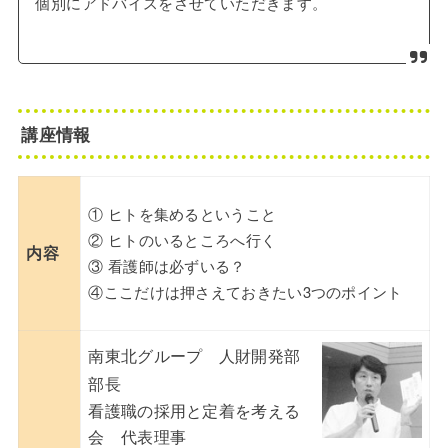
個別にアドバイスをさせていただきます。
講座情報
① ヒトを集めるということ
② ヒトのいるところへ行く
内容
③ 看護師は必ずいる？
④ここだけは押さえておきたい3つのポイント
南東北グループ 人財開発部
部長
看護職の採用と定着を考える
会 代表理事