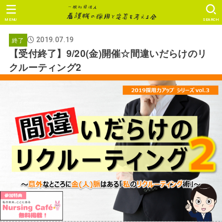
MENU
SEARCH
終了
2019.07.19
【受付終了】9/20(金)開催☆間違いだらけのリ
クルーティング2