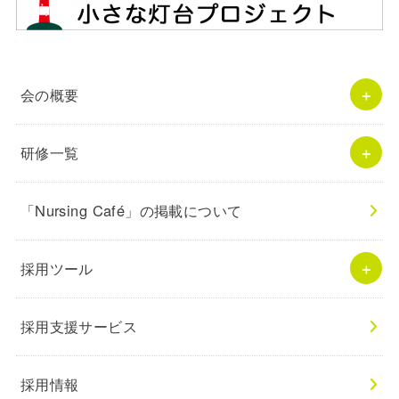
会の概要
研修一覧
「Nursing Café」の掲載について
採用ツール
採用支援サービス
採用情報