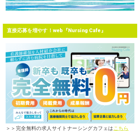
直接応募を増やす！web『Nursing Cafe』
＞＞完全無料の求人サイトナーシングカフェは
こちら