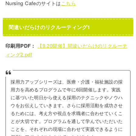
Nursing Cafeのサイトは
こちら
間違いだらけのリクルーティング1
印刷用PDF：
【9.20開催】間違いだらけのリクルーテ
ィング2.pdf
採用力アップシリーズは、医療・介護・福祉施設の採
用力を高めるプログラムで年に6回開催します。実践
に基づいた明日から使える採用のテクニックやノウハ
ウをお伝えしていきます。さらに採用活動を成功させ
るためには、考え方や視点を求職者に合わせていくこ
とが大切です。プログラムを通して学んでいただいた
ことを、それぞれの現場に合わせて実践できるように