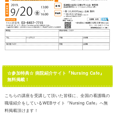
☆参加特典☆
病院紹介サイト『Nursing Cafe』
無料掲載！
こちらの講座を受講して頂いた皆様に、全国の看護職の
職場紹介をしているWEBサイト『Nursing Cafe』へ無
料掲載頂けます！